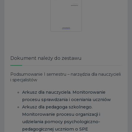
Dokument należy do zestawu
Podsumowanie I semestru – narzędzia dla nauczycieli
i specjalistów
Arkusz dla nauczyciela. Monitorowanie
procesu sprawdzania i oceniania uczniów
Arkusz dla pedagoga szkolnego.
Monitorowanie procesu organizacji i
udzielania pomocy psychologiczno-
pedagogicznej uczniom o SPE