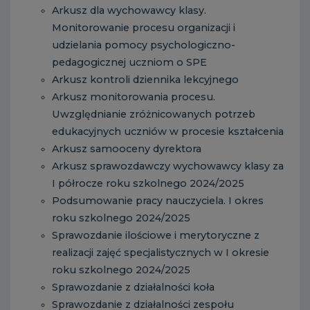
Arkusz dla wychowawcy klasy.
Monitorowanie procesu organizacji i
udzielania pomocy psychologiczno-
pedagogicznej uczniom o SPE
Arkusz kontroli dziennika lekcyjnego
Arkusz monitorowania procesu.
Uwzględnianie zróżnicowanych potrzeb
edukacyjnych uczniów w procesie kształcenia
Arkusz samooceny dyrektora
Arkusz sprawozdawczy wychowawcy klasy za
I półrocze roku szkolnego 2024/2025
Podsumowanie pracy nauczyciela. I okres
roku szkolnego 2024/2025
Sprawozdanie ilościowe i merytoryczne z
realizacji zajęć specjalistycznych w I okresie
roku szkolnego 2024/2025
Sprawozdanie z działalności koła
Sprawozdanie z działalności zespołu