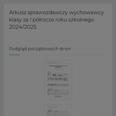
Arkusz sprawozdawczy wychowawcy
klasy za I półrocze roku szkolnego
2024/2025
Podgląd początkowych stron