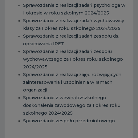
Sprawozdanie z realizacji zadań psychologa w
I okresie w roku szkolnym 2024/2025
Sprawozdanie z realizacji zadań wychowawcy
klasy za I okres roku szkolnego 2024/2025
Sprawozdanie z realizacji zadań zespołu ds.
opracowania IPET
Sprawozdanie z realizacji zadań zespołu
wychowawczego za I okres roku szkolnego
2024/2025
Sprawozdanie z realizacji zajęć rozwijających
zainteresowania i uzdolnienia w ramach
organizacji
Sprawozdanie z wewnątrzszkolnego
doskonalenia zawodowego za I okres roku
szkolnego 2024/2025
Sprawozdanie zespołu przedmiotowego