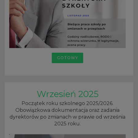
GOTOWY
Wrzesień 2025
Początek roku szkolnego 2025/2026.
Obowiązkowa dokumentacja oraz zadania
dyrektorów po zmianach w prawie od września
2025 roku.