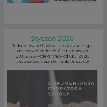
Styczeń 2026
Podsumowanie I półrocza roku szkolnego i
zmiany w przepisach. Ocena pracy po
28.11.2025, Kodeks pracy od 01.01.2026,
sprawozdawczość i kontrola procesów.