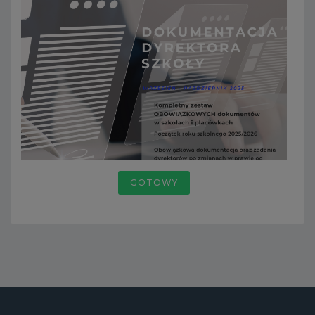
GOTOWY