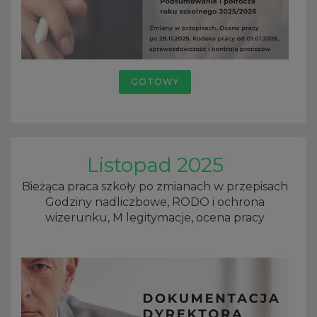
GOTOWY
Listopad 2025
Bieżąca praca szkoły po zmianach w przepisach
Godziny nadliczbowe, RODO i ochrona
wizerunku, M legitymacje, ocena pracy