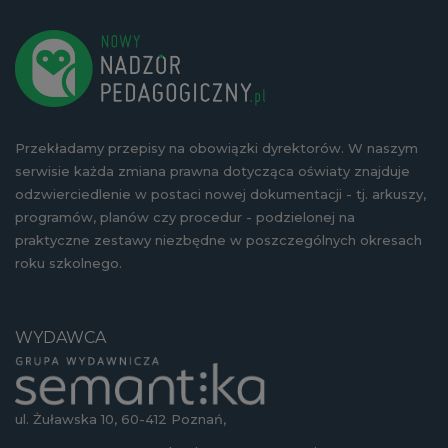
Przekładamy przepisy na obowiązki dyrektorów. W naszym
serwisie każda zmiana prawna dotycząca oświaty znajduje
odzwierciedlenie w postaci nowej dokumentacji - tj. arkuszy,
programów, planów czy procedur - podzielonej na
praktyczne zestawy niezbędne w poszczególnych okresach
roku szkolnego.
WYDAWCA
ul. Żuławska 10, 60-412 Poznań,