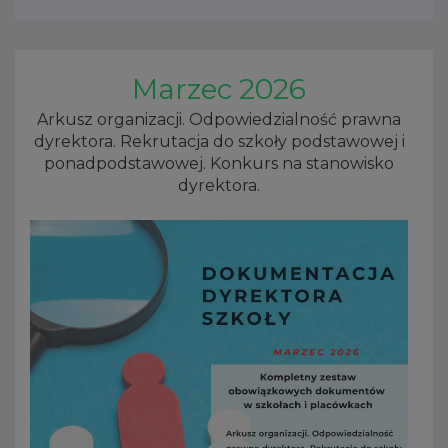
Marzec 2026
Arkusz organizacji. Odpowiedzialność prawna
dyrektora. Rekrutacja do szkoły podstawowej i
ponadpodstawowej. Konkurs na stanowisko
dyrektora.