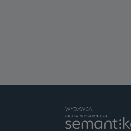
WYDAWCA