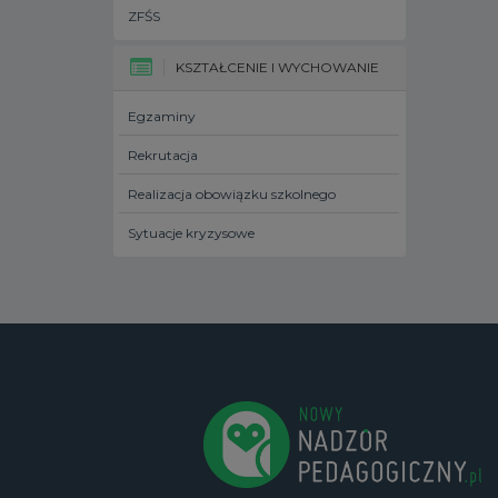
ZFŚS
KSZTAŁCENIE I WYCHOWANIE
Egzaminy
Rekrutacja
Realizacja obowiązku szkolnego
Sytuacje kryzysowe