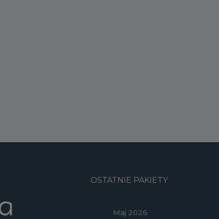
OSTATNIE PAKIETY
Maj 2026