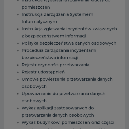
pomieszczeń
Instrukcja Zarządzania Systemem
Informatycznym
Instrukcja zgłaszania incydentów związanych
z bezpieczeństwem informacji
Polityka bezpieczeństwa danych osobowych
Procedura zarządzania incydentami
bezpieczeństwa informacji
Rejestr czynności przetwarzania
Rejestr udostępnień
Umowa powierzenia przetwarzania danych
osobowych
Upoważnienie do przetwarzania danych
osobowych
Wykaz aplikacji zastosowanych do
przetwarzania danych osobowych
Wykaz budynków, pomieszczeń oraz części