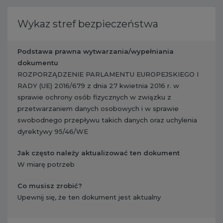
Wykaz stref bezpieczeństwa
Podstawa prawna wytwarzania/wypełniania
dokumentu
ROZPORZĄDZENIE PARLAMENTU EUROPEJSKIEGO I
RADY (UE) 2016/679 z dnia 27 kwietnia 2016 r. w
sprawie ochrony osób fizycznych w związku z
przetwarzaniem danych osobowych i w sprawie
swobodnego przepływu takich danych oraz uchylenia
dyrektywy 95/46/WE
Jak często należy aktualizować ten dokument
W miarę potrzeb
Co musisz zrobić?
​ Upewnij się, że ten dokument jest aktualny