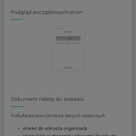
Podgląd początkowych stron
Dokument należy do zestawu
Polityka bezpieczeństwa danych osobowych
Aneks do arkusza organizacji
Instrukcja wydawania i zdawania kluczy do