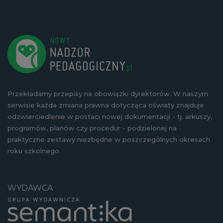
Przekładamy przepisy na obowiązki dyrektorów. W naszym
serwisie każda zmiana prawna dotycząca oświaty znajduje
odzwierciedlenie w postaci nowej dokumentacji - tj. arkuszy,
programów, planów czy procedur - podzielonej na
praktyczne zestawy niezbędne w poszczególnych okresach
roku szkolnego.
WYDAWCA