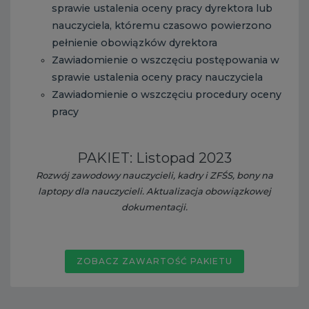
sprawie ustalenia oceny pracy dyrektora lub
nauczyciela, któremu czasowo powierzono
pełnienie obowiązków dyrektora
Zawiadomienie o wszczęciu postępowania w
sprawie ustalenia oceny pracy nauczyciela
Zawiadomienie o wszczęciu procedury oceny
pracy
PAKIET: Listopad 2023
Rozwój zawodowy nauczycieli, kadry i ZFŚS, bony na
laptopy dla nauczycieli. Aktualizacja obowiązkowej
dokumentacji.
ZOBACZ ZAWARTOŚĆ PAKIETU