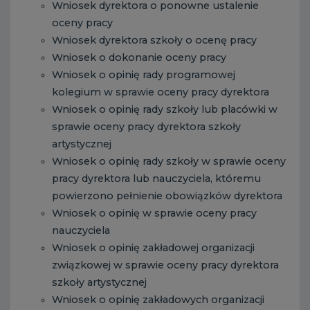
Wniosek dyrektora o ponowne ustalenie
oceny pracy
Wniosek dyrektora szkoły o ocenę pracy
Wniosek o dokonanie oceny pracy
Wniosek o opinię rady programowej
kolegium w sprawie oceny pracy dyrektora
Wniosek o opinię rady szkoły lub placówki w
sprawie oceny pracy dyrektora szkoły
artystycznej
Wniosek o opinię rady szkoły w sprawie oceny
pracy dyrektora lub nauczyciela, któremu
powierzono pełnienie obowiązków dyrektora
Wniosek o opinię w sprawie oceny pracy
nauczyciela
Wniosek o opinię zakładowej organizacji
związkowej w sprawie oceny pracy dyrektora
szkoły artystycznej
Wniosek o opinię zakładowych organizacji