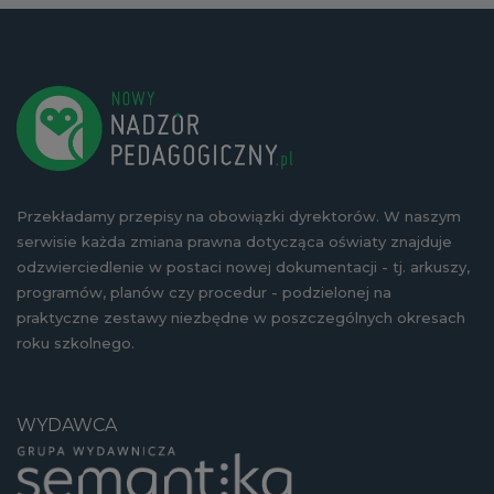
Przekładamy przepisy na obowiązki dyrektorów. W naszym
serwisie każda zmiana prawna dotycząca oświaty znajduje
odzwierciedlenie w postaci nowej dokumentacji - tj. arkuszy,
programów, planów czy procedur - podzielonej na
praktyczne zestawy niezbędne w poszczególnych okresach
roku szkolnego.
WYDAWCA