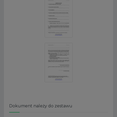
Dokument należy do zestawu