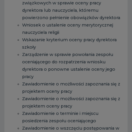
związkowych w sprawie oceny pracy
dyrektora lub nauczyciela, któremu
powierzono pełnienie obowiązków dyrektora
Wniosek o ustalenie oceny merytorycznej
nauczyciela religii
Wskazanie kryterium oceny pracy dyrektora
szkoły
Zarządzenie w sprawie powołania zespołu
oceniającego do rozpatrzenia wniosku
dyrektora o ponowne ustalenie oceny jego
pracy
Zawiadomienie o możliwości zapoznania się z
projektem oceny pracy
Zawiadomienie o możliwości zapoznania się z
projektem oceny pracy
Zawiadomienie o terminie i miejscu
posiedzenia zespołu oceniającego
Zawiadomienie o wszczęciu postępowania w