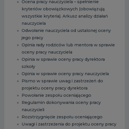
Ocena pracy nauczyciela – spełnienie
kryteriów obowiązkowych (obowiązują
wszystkie kryteria). Arkusz analizy działań
nauczyciela
Odwołanie nauczyciela od ustalonej oceny
jego pracy
Opinia rady rodziców lub mentora w sprawie
oceny pracy nauczyciela
Opinia w sprawie oceny pracy dyrektora
szkoły
Opinia w sprawie oceny pracy nauczyciela
Pismo w sprawie uwag i zastrzeżeń do
projektu oceny pracy dyrektora
Powołanie zespołu oceniającego
Regulamin dokonywania oceny pracy
nauczycieli
Rozstrzygnięcie zespołu oceniającego
Uwagi i zastrzeżenia do projektu oceny pracy