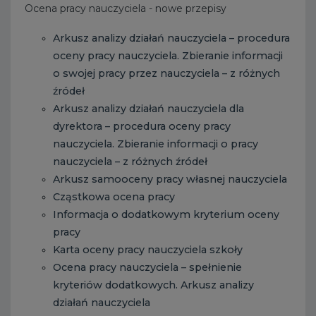
Ocena pracy nauczyciela - nowe przepisy
Arkusz analizy działań nauczyciela – procedura
oceny pracy nauczyciela. Zbieranie informacji
o swojej pracy przez nauczyciela – z różnych
źródeł
Arkusz analizy działań nauczyciela dla
dyrektora – procedura oceny pracy
nauczyciela. Zbieranie informacji o pracy
nauczyciela – z różnych źródeł
Arkusz samooceny pracy własnej nauczyciela
Cząstkowa ocena pracy
Informacja o dodatkowym kryterium oceny
pracy
Karta oceny pracy nauczyciela szkoły
Ocena pracy nauczyciela – spełnienie
kryteriów dodatkowych. Arkusz analizy
działań nauczyciela