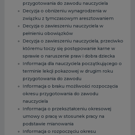
przygotowania do zawodu nauczyciela
Decyzja o obniżeniu wynagrodzenia w
związku z tymczasowym aresztowaniem
Decyzja o zawieszeniu nauczyciela w
pełnieniu obowiązków
Decyzja o zawieszeniu nauczyciela, przeciwko
któremu toczy się postępowanie karne w
sprawie o naruszenie praw i dobra dziecka
Informacja dla nauczyciela początkującego o
terminie lekcji pokazowej w drugim roku
przygotowania do zawodu
Informacja o braku możliwości rozpoczęcia
okresu przygotowania do zawodu
nauczyciela
Informacja o przekształceniu okresowej
umowy o pracę w stosunek pracy na
podstawie mianowania
Informacja o rozpoczęciu okresu