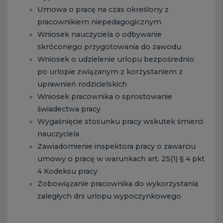
Umowa o pracę na czas określony z
pracownikiem niepedagogicznym
Wniosek nauczyciela o odbywanie
skróconego przygotowania do zawodu
Wniosek o udzielenie urlopu bezpośrednio
po urlopie związanym z korzystaniem z
uprawnień rodzicielskich
Wniosek pracownika o sprostowanie
świadectwa pracy
Wygaśnięcie stosunku pracy wskutek śmierci
nauczyciela
Zawiadomienie inspektora pracy o zawarciu
umowy o pracę w warunkach art. 25(1) § 4 pkt
4 Kodeksu pracy
Zobowiązanie pracownika do wykorzystania
zaległych dni urlopu wypoczynkowego