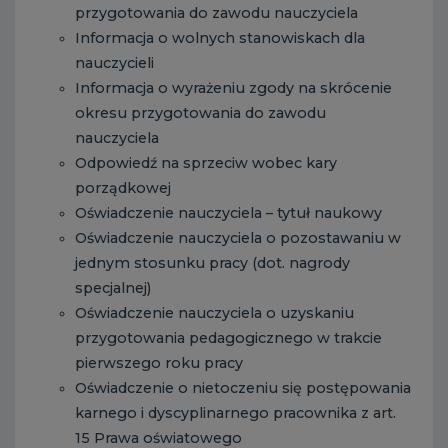
przygotowania do zawodu nauczyciela
Informacja o wolnych stanowiskach dla
nauczycieli
Informacja o wyrażeniu zgody na skrócenie
okresu przygotowania do zawodu
nauczyciela
Odpowiedź na sprzeciw wobec kary
porządkowej
Oświadczenie nauczyciela – tytuł naukowy
Oświadczenie nauczyciela o pozostawaniu w
jednym stosunku pracy (dot. nagrody
specjalnej)
Oświadczenie nauczyciela o uzyskaniu
przygotowania pedagogicznego w trakcie
pierwszego roku pracy
Oświadczenie o nietoczeniu się postępowania
karnego i dyscyplinarnego pracownika z art.
15 Prawa oświatowego