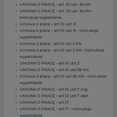
UMOWA O PRACĘ – art. 10 ust. 3a KN
UMOWA O PRACĘ – art. 10 ust. 3a KN –
instrukcja wypełniania
Umowa o pracę – art.10 ust. 9
Umowa o pracę – art.10 ust. 9 – instrukcja
wypełniania
Umowa o pracę – art.10 ust.2 KN
Umowa o pracę – art.10 ust.2 KN – instrukcja
wypelniania
UMOWA O PRACĘ – art.10 ust.3
UMOWA O PRACĘ – art.10 ust.3b KN
Umowa o pracę – art.10 ust.3b KN – instrukcja
wypełniania
UMOWA O PRACĘ – art.10 ust.7 org.
UMOWA O PRACĘ – art.10 ust.7 zast.
UMOWA O PRACĘ – art.17
UMOWA O PRACĘ – art.17 – instrukcja
wypełniania