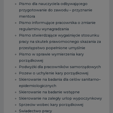
Pismo dla nauczyciela odbywającego
przygotowanie do zawodu – przyznanie
mentora
Pismo informujące pracownika o zmianie
regulaminu wynagradzania
Pismo stwierdzające wygaśnięcie stosunku
pracy na skutek prawomocnego skazania za
przestępstwo popełnione umyślnie
Pismo w sprawie wymierzenia kary
porządkowej
Podwyżki dla pracowników samorządowych
Pozew o uchylenie kary porządkowej
Skierowanie na badania dla celów sanitarno–
epidemiologicznych
Skierowanie na badanie wstępne
Skierowanie na zaległy urlop wypoczynkowy
Sprzeciw wobec kary porządkowej
Świadectwo pracy