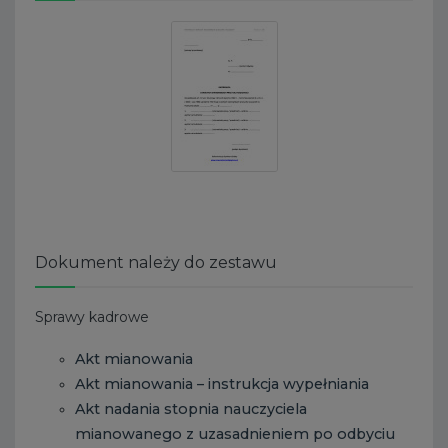
Dokument należy do zestawu
Sprawy kadrowe
Akt mianowania
Akt mianowania – instrukcja wypełniania
Akt nadania stopnia nauczyciela
mianowanego z uzasadnieniem po odbyciu