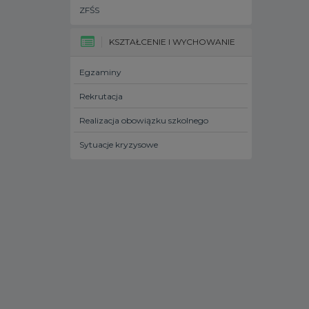
ZFŚS
KSZTAŁCENIE I WYCHOWANIE
Egzaminy
Rekrutacja
Realizacja obowiązku szkolnego
Sytuacje kryzysowe