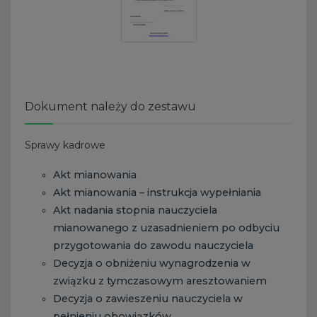
Dokument należy do zestawu
Sprawy kadrowe
Akt mianowania
Akt mianowania – instrukcja wypełniania
Akt nadania stopnia nauczyciela
mianowanego z uzasadnieniem po odbyciu
przygotowania do zawodu nauczyciela
Decyzja o obniżeniu wynagrodzenia w
związku z tymczasowym aresztowaniem
Decyzja o zawieszeniu nauczyciela w
pełnieniu obowiązków