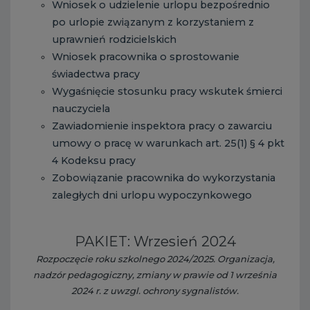
Wniosek o udzielenie urlopu bezpośrednio
po urlopie związanym z korzystaniem z
uprawnień rodzicielskich
Wniosek pracownika o sprostowanie
świadectwa pracy
Wygaśnięcie stosunku pracy wskutek śmierci
nauczyciela
Zawiadomienie inspektora pracy o zawarciu
umowy o pracę w warunkach art. 25(1) § 4 pkt
4 Kodeksu pracy
Zobowiązanie pracownika do wykorzystania
zaległych dni urlopu wypoczynkowego
PAKIET: Wrzesień 2024
Rozpoczęcie roku szkolnego 2024/2025. Organizacja,
nadzór pedagogiczny, zmiany w prawie od 1 września
2024 r. z uwzgl. ochrony sygnalistów.