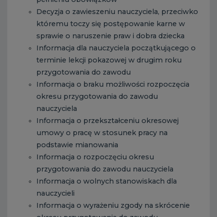
Decyzja o zawieszeniu nauczyciela, przeciwko
któremu toczy się postępowanie karne w
sprawie o naruszenie praw i dobra dziecka
Informacja dla nauczyciela początkującego o
terminie lekcji pokazowej w drugim roku
przygotowania do zawodu
Informacja o braku możliwości rozpoczęcia
okresu przygotowania do zawodu
nauczyciela
Informacja o przekształceniu okresowej
umowy o pracę w stosunek pracy na
podstawie mianowania
Informacja o rozpoczęciu okresu
przygotowania do zawodu nauczyciela
Informacja o wolnych stanowiskach dla
nauczycieli
Informacja o wyrażeniu zgody na skrócenie