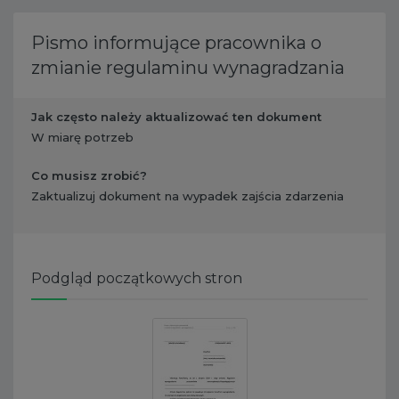
Pismo informujące pracownika o
zmianie regulaminu wynagradzania
Jak często należy aktualizować ten dokument
W miarę potrzeb
Co musisz zrobić?
​ Zaktualizuj dokument na wypadek zajścia zdarzenia
Podgląd początkowych stron