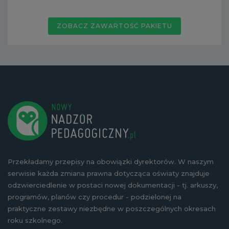
ZOBACZ ZAWARTOŚĆ PAKIETU
Przekładamy przepisy na obowiązki dyrektorów. W naszym
serwisie każda zmiana prawna dotycząca oświaty znajduje
odzwierciedlenie w postaci nowej dokumentacji - tj. arkuszy,
programów, planów czy procedur - podzielonej na
praktyczne zestawy niezbędne w poszczególnych okresach
roku szkolnego.