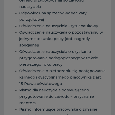
okresu przygotowania do zawodu
nauczyciela
Odpowiedź na sprzeciw wobec kary
porządkowej
Oświadczenie nauczyciela – tytuł naukowy
Oświadczenie nauczyciela o pozostawaniu w
jednym stosunku pracy (dot. nagrody
specjalnej)
Oświadczenie nauczyciela o uzyskaniu
przygotowania pedagogicznego w trakcie
pierwszego roku pracy
Oświadczenie o nietoczeniu się postępowania
karnego i dyscyplinarnego pracownika z art.
15 Prawa oświatowego
Pismo dla nauczyciela odbywającego
przygotowanie do zawodu – przyznanie
mentora
Pismo informujące pracownika o zmianie