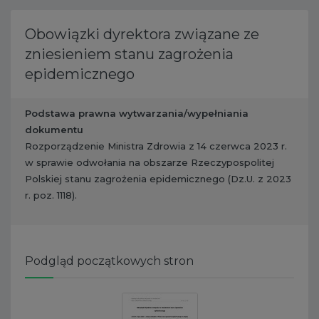
Obowiązki dyrektora związane ze
zniesieniem stanu zagrożenia
epidemicznego
Podstawa prawna wytwarzania/wypełniania
dokumentu
Rozporządzenie Ministra Zdrowia z 14 czerwca 2023 r.
w sprawie odwołania na obszarze Rzeczypospolitej
Polskiej stanu zagrożenia epidemicznego (Dz.U. z 2023
r. poz. 1118).
Podgląd początkowych stron