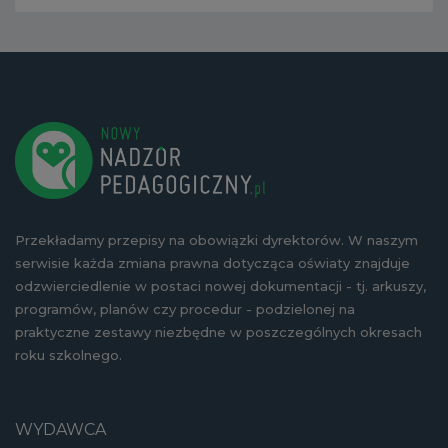
Przekładamy przepisy na obowiązki dyrektorów. W naszym
serwisie każda zmiana prawna dotycząca oświaty znajduje
odzwierciedlenie w postaci nowej dokumentacji - tj. arkuszy,
programów, planów czy procedur - podzielonej na
praktyczne zestawy niezbędne w poszczególnych okresach
roku szkolnego.
WYDAWCA