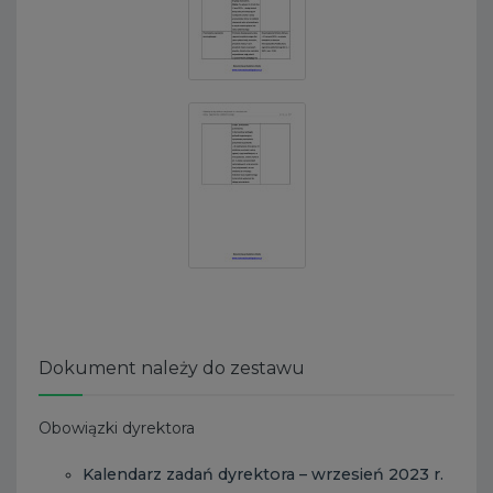
Dokument należy do zestawu
Obowiązki dyrektora
Kalendarz zadań dyrektora – wrzesień 2023 r.