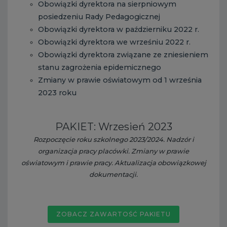
Obowiązki dyrektora na sierpniowym
posiedzeniu Rady Pedagogicznej
Obowiązki dyrektora w październiku 2022 r.
Obowiązki dyrektora we wrześniu 2022 r.
Obowiązki dyrektora związane ze zniesieniem
stanu zagrożenia epidemicznego
Zmiany w prawie oświatowym od 1 września
2023 roku
PAKIET: Wrzesień 2023
Rozpoczęcie roku szkolnego 2023/2024. Nadzór i
organizacja pracy placówki. Zmiany w prawie
oświatowym i prawie pracy. Aktualizacja obowiązkowej
dokumentacji.
ZOBACZ ZAWARTOŚĆ PAKIETU