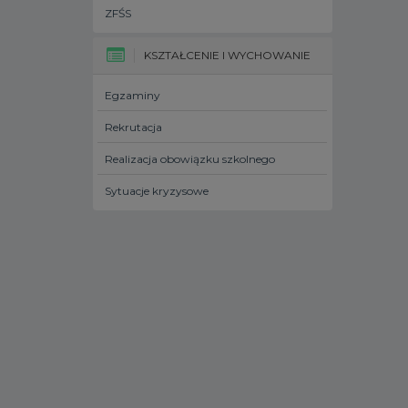
ZFŚS
KSZTAŁCENIE I WYCHOWANIE
Egzaminy
Rekrutacja
Realizacja obowiązku szkolnego
Sytuacje kryzysowe