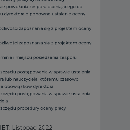
wie powołania zespołu oceniającego do
ku dyrektora o ponowne ustalenie oceny
żliwości zapoznania się z projektem oceny
żliwości zapoznania się z projektem oceny
minie i miejscu posiedzenia zespołu
zczęciu postępowania w sprawie ustalenia
ra lub nauczyciela, któremu czasowo
ie obowiązków dyrektora
zczęciu postępowania w sprawie ustalenia
iela
zczęciu procedury oceny pracy
ET: Listopad 2022