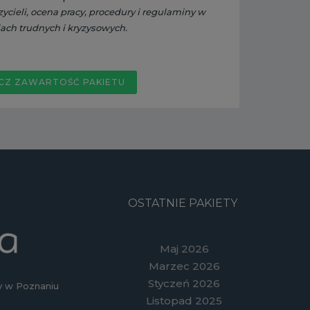
ieli, ocena pracy, procedury i regulaminy w
jach trudnych i kryzysowych.
CZ ZAWARTOŚĆ PAKIETU
OSTATNIE PAKIETY
Maj 2026
Marzec 2026
Styczeń 2026
 w Poznaniu
Listopad 2025