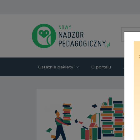
Ostatnie pakiety
O portalu
Autorzy