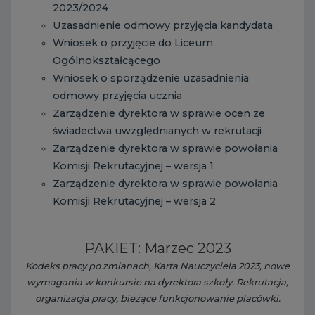
2023/2024
Uzasadnienie odmowy przyjęcia kandydata
Wniosek o przyjęcie do Liceum
Ogólnokształcącego
Wniosek o sporządzenie uzasadnienia
odmowy przyjęcia ucznia
Zarządzenie dyrektora w sprawie ocen ze
świadectwa uwzględnianych w rekrutacji
Zarządzenie dyrektora w sprawie powołania
Komisji Rekrutacyjnej – wersja 1
Zarządzenie dyrektora w sprawie powołania
Komisji Rekrutacyjnej – wersja 2
PAKIET: Marzec 2023
Kodeks pracy po zmianach, Karta Nauczyciela 2023, nowe
wymagania w konkursie na dyrektora szkoły. Rekrutacja,
organizacja pracy, bieżące funkcjonowanie placówki.