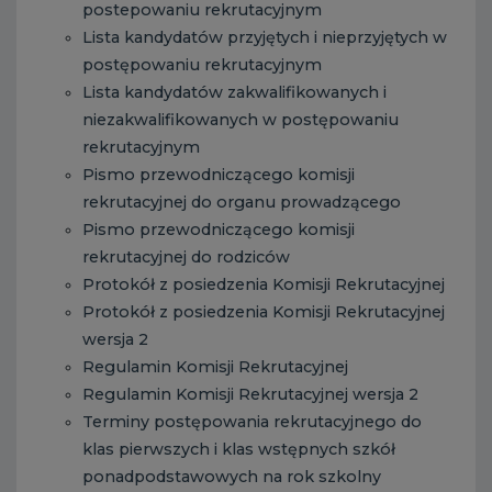
postepowaniu rekrutacyjnym
Lista kandydatów przyjętych i nieprzyjętych w
postępowaniu rekrutacyjnym
Lista kandydatów zakwalifikowanych i
niezakwalifikowanych w postępowaniu
rekrutacyjnym
Pismo przewodniczącego komisji
rekrutacyjnej do organu prowadzącego
Pismo przewodniczącego komisji
rekrutacyjnej do rodziców
Protokół z posiedzenia Komisji Rekrutacyjnej
Protokół z posiedzenia Komisji Rekrutacyjnej
wersja 2
Regulamin Komisji Rekrutacyjnej
Regulamin Komisji Rekrutacyjnej wersja 2
Terminy postępowania rekrutacyjnego do
klas pierwszych i klas wstępnych szkół
ponadpodstawowych na rok szkolny