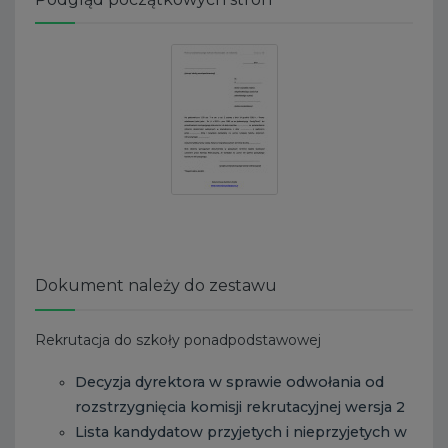
Dokument należy do zestawu
Rekrutacja do szkoły ponadpodstawowej
Decyzja dyrektora w sprawie odwołania od
rozstrzygnięcia komisji rekrutacyjnej wersja 2
Lista kandydatow przyjetych i nieprzyjetych w