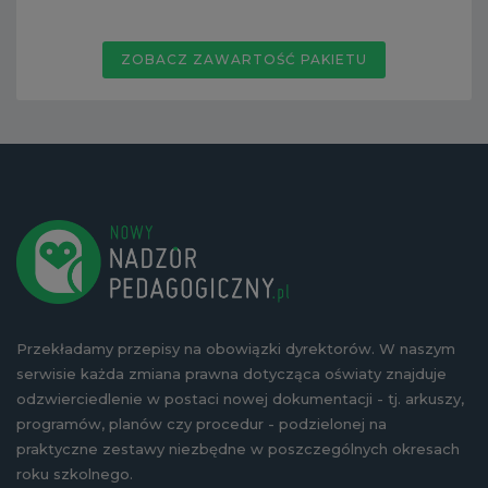
ZOBACZ ZAWARTOŚĆ PAKIETU
Przekładamy przepisy na obowiązki dyrektorów. W naszym
serwisie każda zmiana prawna dotycząca oświaty znajduje
odzwierciedlenie w postaci nowej dokumentacji - tj. arkuszy,
programów, planów czy procedur - podzielonej na
praktyczne zestawy niezbędne w poszczególnych okresach
roku szkolnego.