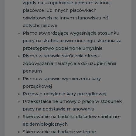
zgody na uzupełnienie pensum w innej
placówce lub innych placówkach
oświatowych na innym stanowisku niż
dotychczasowe
Pismo stwierdzające wygaśnięcie stosunku
pracy na skutek prawomocnego skazania za
przestępstwo popełnione umyślnie
Pismo w sprawie skrócenia okresu
zobowiązania nauczyciela do uzupełniania
pensum
Pismo w sprawie wymierzenia kary
porządkowej
Pozew o uchylenie kary porządkowej
Przekształcenie umowy o pracę w stosunek
pracy na podstawie mianowania
Skierowanie na badania dla celów sanitarno–
epidemiologicznych
Skierowanie na badanie wstępne