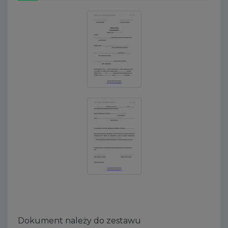
Dokument należy do zestawu