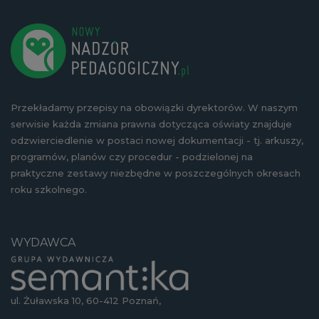
Przekładamy przepisy na obowiązki dyrektorów. W naszym
serwisie każda zmiana prawna dotycząca oświaty znajduje
odzwierciedlenie w postaci nowej dokumentacji - tj. arkuszy,
programów, planów czy procedur - podzielonej na
praktyczne zestawy niezbędne w poszczególnych okresach
roku szkolnego.
WYDAWCA
ul. Żuławska 10, 60-412 Poznań,