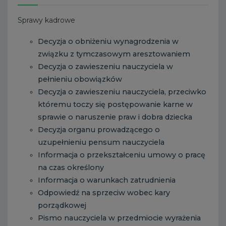
Sprawy kadrowe
Decyzja o obniżeniu wynagrodzenia w
związku z tymczasowym aresztowaniem
Decyzja o zawieszeniu nauczyciela w
pełnieniu obowiązków
Decyzja o zawieszeniu nauczyciela, przeciwko
któremu toczy się postępowanie karne w
sprawie o naruszenie praw i dobra dziecka
Decyzja organu prowadzącego o
uzupełnieniu pensum nauczyciela
Informacja o przekształceniu umowy o pracę
na czas określony
Informacja o warunkach zatrudnienia
Odpowiedź na sprzeciw wobec kary
porządkowej
Pismo nauczyciela w przedmiocie wyrażenia