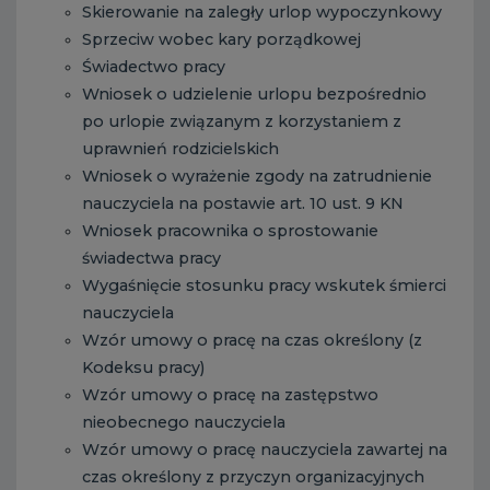
Skierowanie na zaległy urlop wypoczynkowy
Sprzeciw wobec kary porządkowej
Świadectwo pracy
Wniosek o udzielenie urlopu bezpośrednio
po urlopie związanym z korzystaniem z
uprawnień rodzicielskich
Wniosek o wyrażenie zgody na zatrudnienie
nauczyciela na postawie art. 10 ust. 9 KN
Wniosek pracownika o sprostowanie
świadectwa pracy
Wygaśnięcie stosunku pracy wskutek śmierci
nauczyciela
Wzór umowy o pracę na czas określony (z
Kodeksu pracy)
Wzór umowy o pracę na zastępstwo
nieobecnego nauczyciela
Wzór umowy o pracę nauczyciela zawartej na
czas określony z przyczyn organizacyjnych