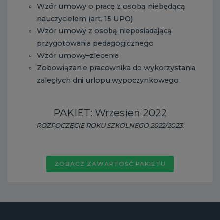
Wzór umowy o pracę z osobą niebędącą
nauczycielem (art. 15 UPO)
Wzór umowy z osobą nieposiadającą
przygotowania pedagogicznego
Wzór umowy–zlecenia
Zobowiązanie pracownika do wykorzystania
zaległych dni urlopu wypoczynkowego
PAKIET: Wrzesień 2022
ROZPOCZĘCIE ROKU SZKOLNEGO 2022/2023.
ZOBACZ ZAWARTOŚĆ PAKIETU